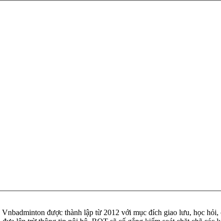
badminton được thành lập từ 2012 với mục đích giao lưu, học hỏi, ch