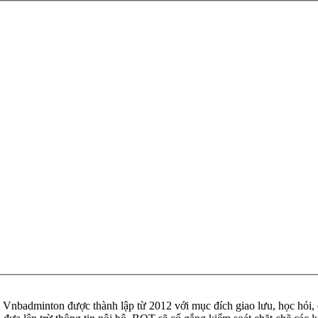
badminton được thành lập từ 2012 với mục đích giao lưu, học hỏi, ch