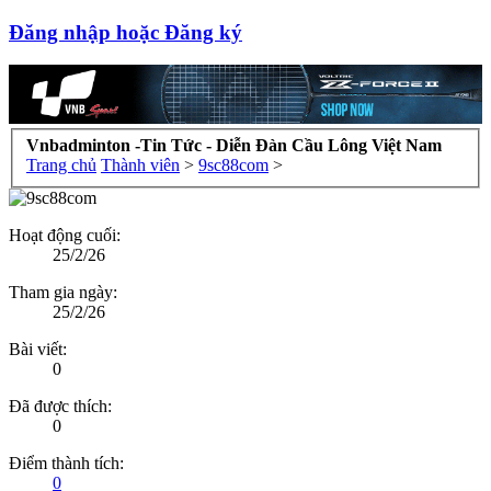
Đăng nhập hoặc Đăng ký
Vnbadminton -Tin Tức - Diễn Đàn Cầu Lông Việt Nam
Trang chủ
Thành viên
>
9sc88com
>
Hoạt động cuối:
25/2/26
Tham gia ngày:
25/2/26
Bài viết:
0
Đã được thích:
0
Điểm thành tích:
0