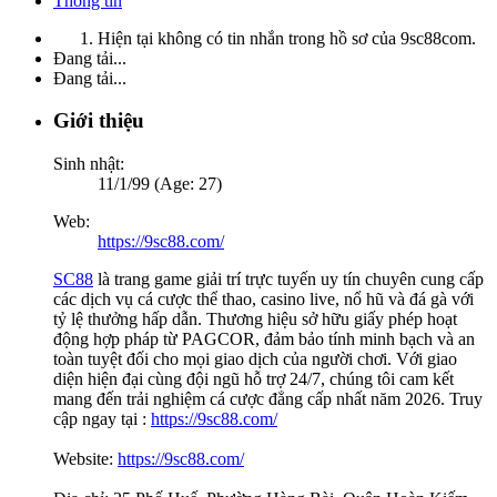
Thông tin
Hiện tại không có tin nhắn trong hồ sơ của 9sc88com.
Đang tải...
Đang tải...
Giới thiệu
Sinh nhật:
11/1/99 (Age: 27)
Web:
https://9sc88.com/
SC88
là trang game giải trí trực tuyến uy tín chuyên cung cấp
các dịch vụ cá cược thể thao, casino live, nổ hũ và đá gà với
tỷ lệ thưởng hấp dẫn. Thương hiệu sở hữu giấy phép hoạt
động hợp pháp từ PAGCOR, đảm bảo tính minh bạch và an
toàn tuyệt đối cho mọi giao dịch của người chơi. Với giao
diện hiện đại cùng đội ngũ hỗ trợ 24/7, chúng tôi cam kết
mang đến trải nghiệm cá cược đẳng cấp nhất năm 2026. Truy
cập ngay tại :
https://9sc88.com/
Website:
https://9sc88.com/