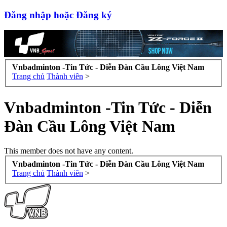
Đăng nhập hoặc Đăng ký
Vnbadminton -Tin Tức - Diễn Đàn Cầu Lông Việt Nam
Trang chủ
Thành viên
>
Vnbadminton -Tin Tức - Diễn
Đàn Cầu Lông Việt Nam
This member does not have any content.
Vnbadminton -Tin Tức - Diễn Đàn Cầu Lông Việt Nam
Trang chủ
Thành viên
>