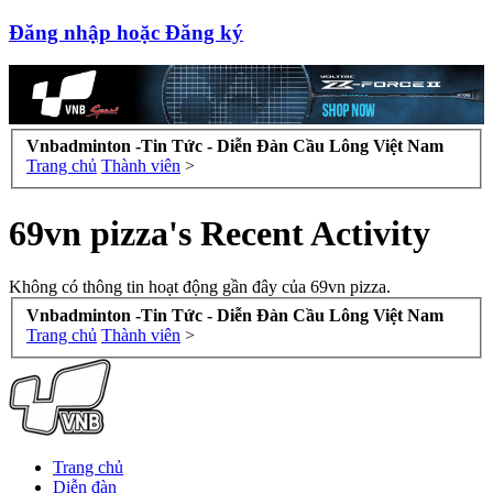
Đăng nhập hoặc Đăng ký
Vnbadminton -Tin Tức - Diễn Đàn Cầu Lông Việt Nam
Trang chủ
Thành viên
>
69vn pizza's Recent Activity
Không có thông tin hoạt động gần đây của 69vn pizza.
Vnbadminton -Tin Tức - Diễn Đàn Cầu Lông Việt Nam
Trang chủ
Thành viên
>
Trang chủ
Diễn đàn