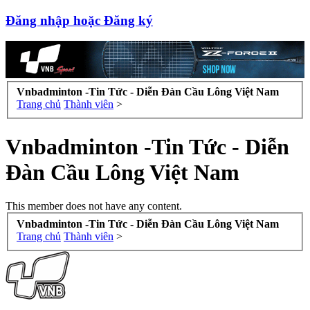
Đăng nhập hoặc Đăng ký
Vnbadminton -Tin Tức - Diễn Đàn Cầu Lông Việt Nam
Trang chủ
Thành viên
>
Vnbadminton -Tin Tức - Diễn
Đàn Cầu Lông Việt Nam
This member does not have any content.
Vnbadminton -Tin Tức - Diễn Đàn Cầu Lông Việt Nam
Trang chủ
Thành viên
>