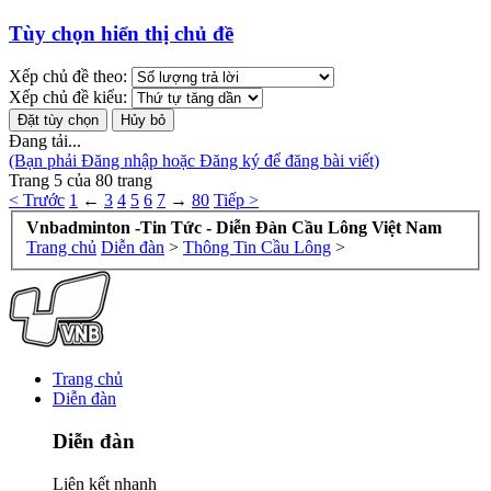
Tùy chọn hiển thị chủ đề
Xếp chủ đề theo:
Xếp chủ đề kiểu:
Đang tải...
(Bạn phải Đăng nhập hoặc Đăng ký để đăng bài viết)
Trang 5 của 80 trang
< Trước
1
←
3
4
5
6
7
→
80
Tiếp >
Vnbadminton -Tin Tức - Diễn Đàn Cầu Lông Việt Nam
Trang chủ
Diễn đàn
>
Thông Tin Cầu Lông
>
Trang chủ
Diễn đàn
Diễn đàn
Liên kết nhanh