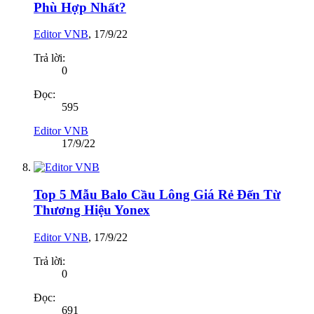
Phù Hợp Nhất?
Editor VNB
,
17/9/22
Trả lời:
0
Đọc:
595
Editor VNB
17/9/22
Top 5 Mẫu Balo Cầu Lông Giá Rẻ Đến Từ
Thương Hiệu Yonex
Editor VNB
,
17/9/22
Trả lời:
0
Đọc:
691