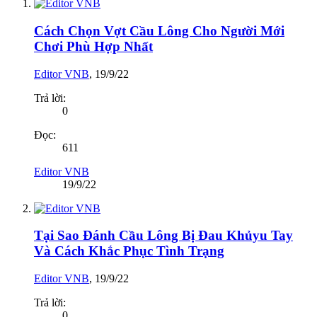
Cách Chọn Vợt Cầu Lông Cho Người Mới
Chơi Phù Hợp Nhất
Editor VNB
,
19/9/22
Trả lời:
0
Đọc:
611
Editor VNB
19/9/22
Tại Sao Đánh Cầu Lông Bị Đau Khủyu Tay
Và Cách Khắc Phục Tình Trạng
Editor VNB
,
19/9/22
Trả lời:
0