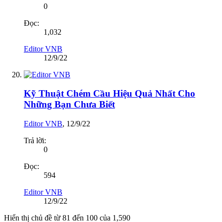
0
Đọc:
1,032
Editor VNB
12/9/22
Kỹ Thuật Chém Cầu Hiệu Quả Nhất Cho
Những Bạn Chưa Biết
Editor VNB
,
12/9/22
Trả lời:
0
Đọc:
594
Editor VNB
12/9/22
Hiển thị chủ đề từ 81 đến 100 của 1,590