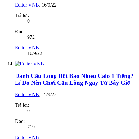
Editor VNB
,
16/9/22
Trả lời:
0
Đọc:
972
Editor VNB
16/9/22
Đánh Cầu Lông Đốt Bao Nhiêu Calo 1 Tiếng?
Lí Do Nên Chơi Cầu Lông Ngay Từ Bây Giờ
Editor VNB
,
15/9/22
Trả lời:
0
Đọc:
719
Editor VNB