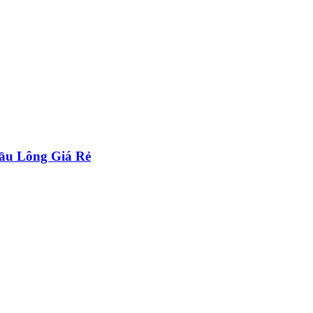
ầu Lông Giá Rẻ