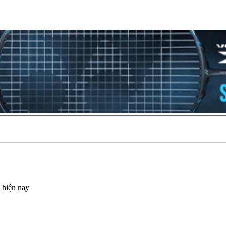
 hiện nay