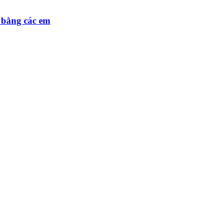
 bằng các em