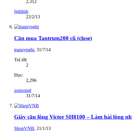
2,312
ljnhlinh
22/2/13
Cần mua Tantrum200 cũ (close)
tranuynghi
,
31/7/14
Trả lời:
2
Đọc:
2,296
zonzongl
31/7/14
Giày cầu lông Victor SH8100 – Làm hài lòng nh
ShopVNB
,
21/1/13