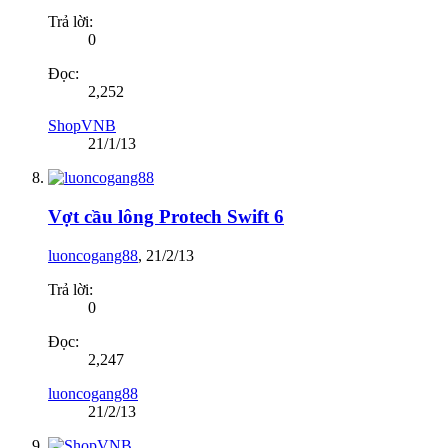
Trả lời:
0
Đọc:
2,252
ShopVNB
21/1/13
Vợt cầu lông Protech Swift 6
luoncogang88
,
21/2/13
Trả lời:
0
Đọc:
2,247
luoncogang88
21/2/13