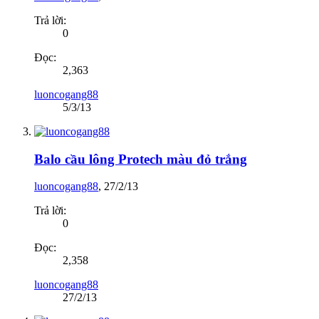
Trả lời:
0
Đọc:
2,363
luoncogang88
5/3/13
Balo cầu lông Protech màu đỏ trắng
luoncogang88
,
27/2/13
Trả lời:
0
Đọc:
2,358
luoncogang88
27/2/13