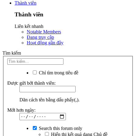
Thành viên
Thành viên
Liên kết nhanh
Notable Members
Đang truy cập
Hoạt động gần đây
Tìm kiếm
Chỉ tìm trong tiêu đề
Được gửi bởi thành viên:
Dãn cách tên bằng dấu phẩy(,).
Mới hơn ngày:
Search this forum only
Hiển thị kết quả dạng Chủ đề