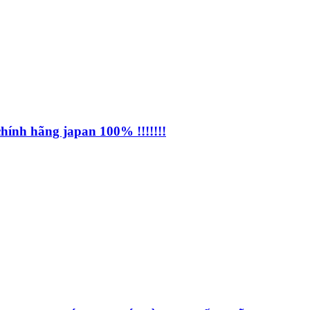
chính hãng japan 100% !!!!!!!