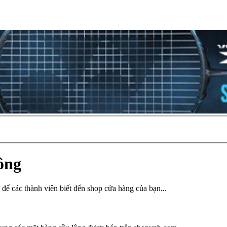
ông
để các thành viên biết đến shop cửa hàng của bạn...