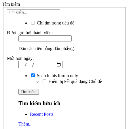
Tìm kiếm
Chỉ tìm trong tiêu đề
Được gửi bởi thành viên:
Dãn cách tên bằng dấu phẩy(,).
Mới hơn ngày:
Search this forum only
Hiển thị kết quả dạng Chủ đề
Tìm kiếm hữu ích
Recent Posts
Thêm...