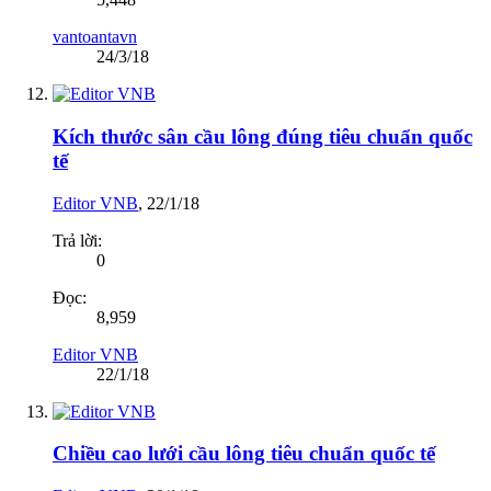
vantoantavn
24/3/18
Kích thước sân cầu lông đúng tiêu chuẩn quốc
tế
Editor VNB
,
22/1/18
Trả lời:
0
Đọc:
8,959
Editor VNB
22/1/18
Chiều cao lưới cầu lông tiêu chuẩn quốc tế