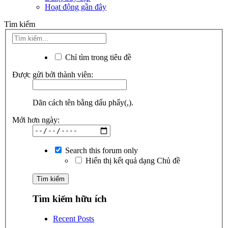
Hoạt động gần đây
Tìm kiếm
Chỉ tìm trong tiêu đề
Được gửi bởi thành viên:
Dãn cách tên bằng dấu phẩy(,).
Mới hơn ngày:
Search this forum only
Hiển thị kết quả dạng Chủ đề
Tìm kiếm hữu ích
Recent Posts