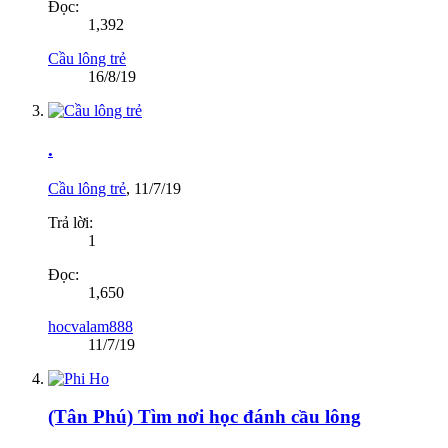
Đọc:
1,392
Cầu lông trẻ
16/8/19
.
Cầu lông trẻ
,
11/7/19
Trả lời:
1
Đọc:
1,650
hocvalam888
11/7/19
(Tân Phú) Tìm nơi học đánh cầu lông