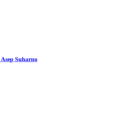
a Asep Suharno