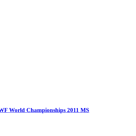
BWF World Championships 2011 MS