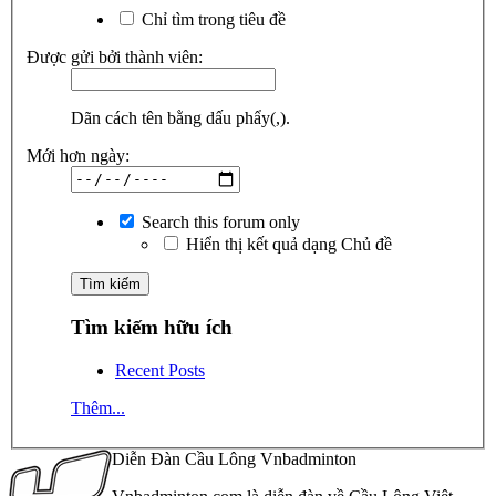
Chỉ tìm trong tiêu đề
Được gửi bởi thành viên:
Dãn cách tên bằng dấu phẩy(,).
Mới hơn ngày:
Search this forum only
Hiển thị kết quả dạng Chủ đề
Tìm kiếm hữu ích
Recent Posts
Thêm...
Diễn Đàn Cầu Lông Vnbadminton