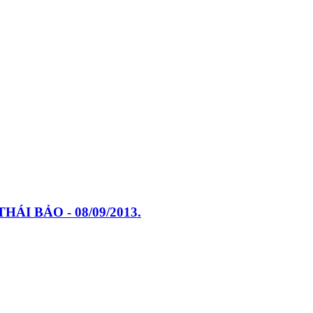
I BẢO - 08/09/2013.