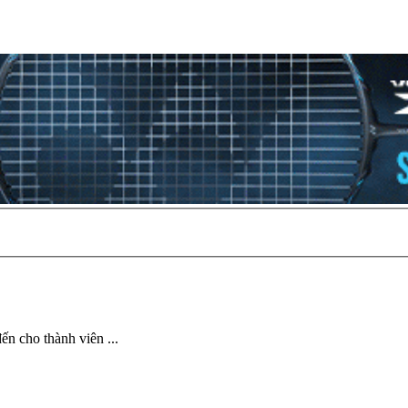
ến cho thành viên ...